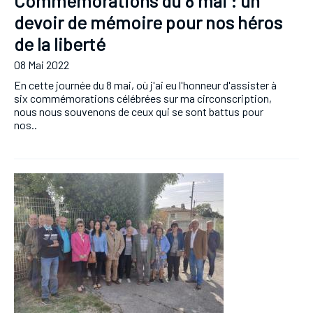
Commémorations du 8 mai : un
devoir de mémoire pour nos héros
de la liberté
08 Mai 2022
En cette journée du 8 mai, où j'ai eu l'honneur d'assister à
six commémorations célébrées sur ma circonscription,
nous nous souvenons de ceux qui se sont battus pour
nos..