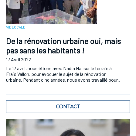
VIE LOCALE
De la rénovation urbaine oui, mais
pas sans les habitants !
17 Avril 2022
Le 17 avril, nous étions avec Nadia Hai sur le terrain à
Frais Vallon, pour évoquer le sujet de la rénovation
urbaine. Pendant cinq années, nous avons travaillé pour..
CONTACT