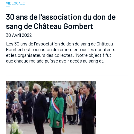
VIE LOCALE
30 ans de l'association du don de
sang de Château Gombert
30 Avril 2022
Les 30 ans de l'association du don de sang de Château
Gombert est l'occasion de remercier tous les donateurs
et les organisateurs des collectes. "Notre objectif fut
que chaque malade puisse avoir accès au sang dt..