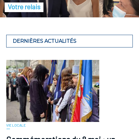
Votre relais
DERNIÈRES ACTUALITÉS
VIE LOCALE