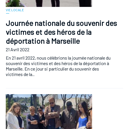
VIE LOCALE
Journée nationale du souvenir des
victimes et des héros de la
déportation à Marseille
21 Avril 2022
En 21 avril 2022, nous célébrions la journée nationale du
souvenir des victimes et des héros de la déportation à
Marseille. En ce jour si particulier du souvenir des
victimes de la..