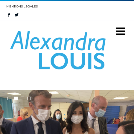
MENTIONS LÉGALES