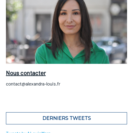
Nous contacter
contact@alexandra-louis.fr
DERNIERS TWEETS